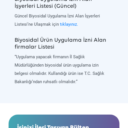
İşyerleri Listesi (Güncel)
Güncel Biyosidal Uygulama İzni Alan İşyerleri
Listesi’ne Ulaşmak için
tıklayınız.
Biyosidal Ürün Uygulama İzni Alan
firmalar Listesi
“Uygulama yapacak firmanın İl Sağlık
Müdürlüğünden biyosidal ürün uygulama izin
belgesi olmalıdır. Kullandığı ürün ise T.C. Sağlık
Bakanlığı’ndan ruhsatlı olmalıdır.”
İşinizi İleri Taşıyan Bülten.