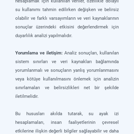
hesaplamak için kullanılan veriler, özellikle dolaylı
su kullanımı tahmin edilirken değişken ve belirsiz
olabilir ve farklı varsayımların ve veri kaynaklarının
sonuçlar üzerindeki etkisini değerlendirmek için
duyarlılık analizi yapılmalıdır.
Yorumlama ve iletişim:
Analiz sonuçları, kullanılan
sistem sınırları ve veri kaynakları bağlamında
yorumlanmalı ve sonuçların yanlış yorumlanmasını
veya kötüye kullanılmasını önlemek için analizin
sınırlamaları ve belirsizlikleri net bir şekilde
iletilmelidir.
Bu hususları akılda tutarak, su ayak izi
hesaplamaları, insan faaliyetlerinin çevresel
etkilerine ilişkin değerli bilgiler sağlayabilir ve daha