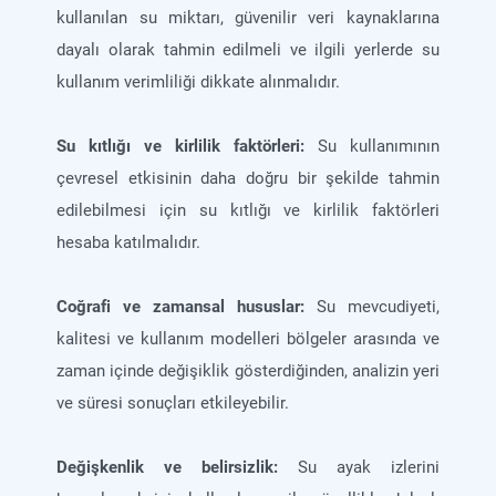
kullanılan su miktarı, güvenilir veri kaynaklarına
dayalı olarak tahmin edilmeli ve ilgili yerlerde su
kullanım verimliliği dikkate alınmalıdır.
Su kıtlığı ve kirlilik faktörleri:
Su kullanımının
çevresel etkisinin daha doğru bir şekilde tahmin
edilebilmesi için su kıtlığı ve kirlilik faktörleri
hesaba katılmalıdır.
Coğrafi ve zamansal hususlar:
Su mevcudiyeti,
kalitesi ve kullanım modelleri bölgeler arasında ve
zaman içinde değişiklik gösterdiğinden, analizin yeri
ve süresi sonuçları etkileyebilir.
Değişkenlik ve belirsizlik:
Su ayak izlerini