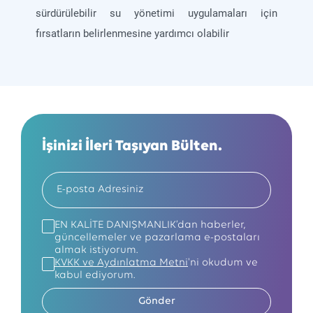
sürdürülebilir su yönetimi uygulamaları için
fırsatların belirlenmesine yardımcı olabilir
İşinizi İleri Taşıyan Bülten.
EN KALİTE DANIŞMANLIK’dan haberler,
güncellemeler ve pazarlama e-postaları
almak istiyorum.
KVKK ve Aydınlatma Metni
'ni okudum ve
kabul ediyorum.
Gönder