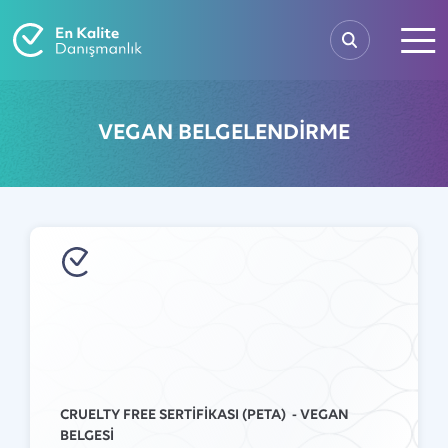
VEGAN BELGELENDİRME
CRUELTY FREE SERTİFİKASI (PETA) - VEGAN
BELGESİ