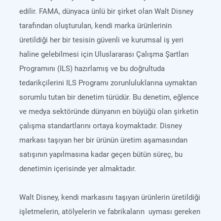
edilir. FAMA, dünyaca ünlü bir şirket olan Walt Disney
tarafından oluşturulan, kendi marka ürünlerinin
üretildiği her bir tesisin güvenli ve kurumsal iş yeri
haline gelebilmesi için Uluslararası Çalışma Şartları
Programını (ILS) hazırlamış ve bu doğrultuda
tedarikçilerini ILS Programı zorunluluklarına uymaktan
sorumlu tutan bir denetim türüdür. Bu denetim, eğlence
ve medya sektöründe dünyanın en büyüğü olan şirketin
çalışma standartlarını ortaya koymaktadır. Disney
markası taşıyan her bir ürünün üretim aşamasından
satışının yapılmasına kadar geçen bütün süreç, bu
denetimin içerisinde yer almaktadır.
Walt Disney, kendi markasını taşıyan ürünlerin üretildiği
işletmelerin, atölyelerin ve fabrikaların uyması gereken