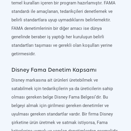
temel kuralları içeren bir program hazırlamıştır. FAMA
standardı ile amaçlanan, tedarikçileri denetlemek ve
belirli standartlara uyup uymadıklarını belirlemektir.
FAMA denetimlerinin bir diğer amacı ise dünya
genelinde beraber iş yaptığı her kuruluşun belirli
standartları taşıması ve gerekli olan koşulları yerine
getirmesidir.
Disney Fama Denetim Kapsamı
Disney markasına ait ürünleri üretebilmek ve
satabilmek için tedarikçilerin ya da üreticilerin sahip
olması gereken belge Disney Fama Belgesi’dir. Bu
belgeyi almak için girilmesi gereken denetimler ve
uyulması gereken standartlar vardır. Bir firma Disney
şirketine ürün üretmek ve satmak istiyorsa, Fama