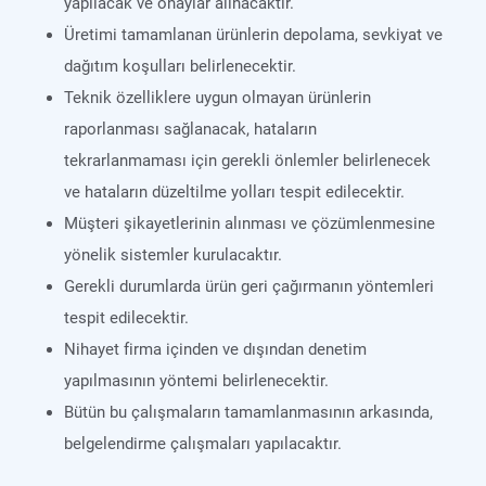
yapılacak ve onaylar alınacaktır.
Üretimi tamamlanan ürünlerin depolama, sevkiyat ve
dağıtım koşulları belirlenecektir.
Teknik özelliklere uygun olmayan ürünlerin
raporlanması sağlanacak, hataların
tekrarlanmaması için gerekli önlemler belirlenecek
ve hataların düzeltilme yolları tespit edilecektir.
Müşteri şikayetlerinin alınması ve çözümlenmesine
yönelik sistemler kurulacaktır.
Gerekli durumlarda ürün geri çağırmanın yöntemleri
tespit edilecektir.
Nihayet firma içinden ve dışından denetim
yapılmasının yöntemi belirlenecektir.
Bütün bu çalışmaların tamamlanmasının arkasında,
belgelendirme çalışmaları yapılacaktır.