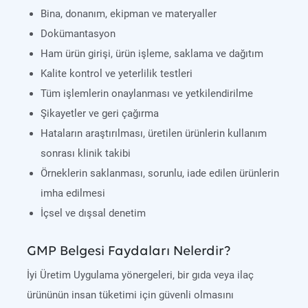
Bina, donanım, ekipman ve materyaller
Dokümantasyon
Ham ürün girişi, ürün işleme, saklama ve dağıtım
Kalite kontrol ve yeterlilik testleri
Tüm işlemlerin onaylanması ve yetkilendirilme
Şikayetler ve geri çağırma
Hataların araştırılması, üretilen ürünlerin kullanım
sonrası klinik takibi
Örneklerin saklanması, sorunlu, iade edilen ürünlerin
imha edilmesi
İçsel ve dışsal denetim
GMP Belgesi Faydaları Nelerdir?
İyi Üretim Uygulama yönergeleri, bir gıda veya ilaç
ürününün insan tüketimi için güvenli olmasını