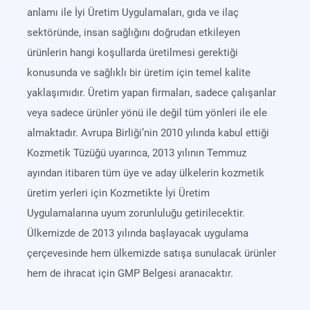
anlamı ile İyi Üretim Uygulamaları, gıda ve ilaç
sektöründe, insan sağlığını doğrudan etkileyen
ürünlerin hangi koşullarda üretilmesi gerektiği
konusunda ve sağlıklı bir üretim için temel kalite
yaklaşımıdır. Üretim yapan firmaları, sadece çalışanlar
veya sadece ürünler yönü ile değil tüm yönleri ile ele
almaktadır. Avrupa Birliği’nin 2010 yılında kabul ettiği
Kozmetik Tüzüğü uyarınca, 2013 yılının Temmuz
ayından itibaren tüm üye ve aday ülkelerin kozmetik
üretim yerleri için Kozmetikte İyi Üretim
Uygulamalarına uyum zorunluluğu getirilecektir.
Ülkemizde de 2013 yılında başlayacak uygulama
çerçevesinde hem ülkemizde satışa sunulacak ürünler
hem de ihracat için GMP Belgesi aranacaktır.