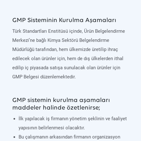
GMP Sisteminin Kurulma Aşamaları
Türk Standartları Enstitüsü içinde, Ürün Belgelendirme
Merkezi’ne bağlı Kimya Sektörü Belgelendirme
Müdürlüğü tarafından, hem ülkemizde üretilip ihraç
edilecek olan ürünler için, hem de dış ülkelerden ithal
edilip iç piyasada satışa sunulacak olan ürünler için
GMP Belgesi düzenlemektedir.
GMP sistemin kurulma aşamaları
maddeler halinde özetlenirse;
İlk yapılacak iş firmanın yönetim şeklinin ve faaliyet
yapısının belirlenmesi olacaktır.
Bu çalışmanın arkasından firmanın organizasyon