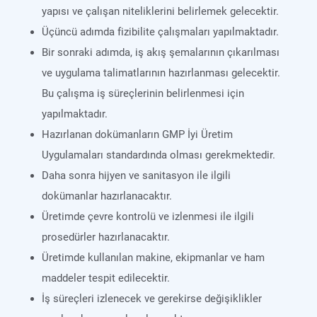
yapısı ve çalışan niteliklerini belirlemek gelecektir.
Üçüncü adımda fizibilite çalışmaları yapılmaktadır.
Bir sonraki adımda, iş akış şemalarının çıkarılması
ve uygulama talimatlarının hazırlanması gelecektir.
Bu çalışma iş süreçlerinin belirlenmesi için
yapılmaktadır.
Hazırlanan dokümanların GMP İyi Üretim
Uygulamaları standardında olması gerekmektedir.
Daha sonra hijyen ve sanitasyon ile ilgili
dokümanlar hazırlanacaktır.
Üretimde çevre kontrolü ve izlenmesi ile ilgili
prosedürler hazırlanacaktır.
Üretimde kullanılan makine, ekipmanlar ve ham
maddeler tespit edilecektir.
İş süreçleri izlenecek ve gerekirse değişiklikler