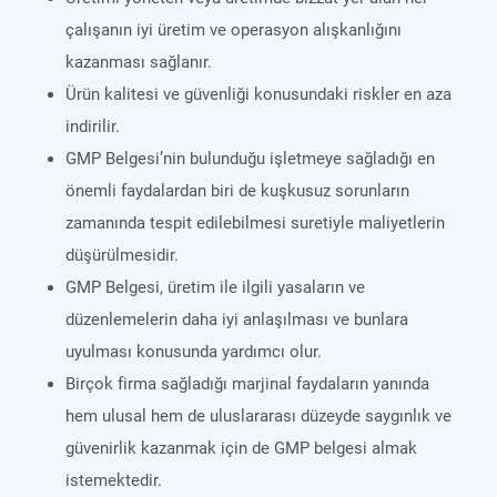
çalışanın iyi üretim ve operasyon alışkanlığını
kazanması sağlanır.
Ürün kalitesi ve güvenliği konusundaki riskler en aza
indirilir.
GMP Belgesi’nin bulunduğu işletmeye sağladığı en
önemli faydalardan biri de kuşkusuz sorunların
zamanında tespit edilebilmesi suretiyle maliyetlerin
düşürülmesidir.
GMP Belgesi, üretim ile ilgili yasaların ve
düzenlemelerin daha iyi anlaşılması ve bunlara
uyulması konusunda yardımcı olur.
Birçok firma sağladığı marjinal faydaların yanında
hem ulusal hem de uluslararası düzeyde saygınlık ve
güvenirlik kazanmak için de GMP belgesi almak
istemektedir.