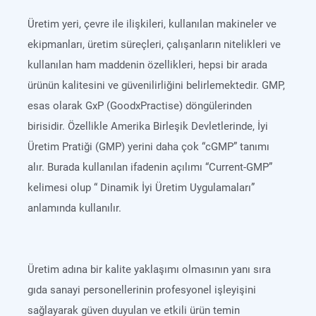
Üretim yeri, çevre ile ilişkileri, kullanılan makineler ve
ekipmanları, üretim süreçleri, çalışanların nitelikleri ve
kullanılan ham maddenin özellikleri, hepsi bir arada
ürünün kalitesini ve güvenilirliğini belirlemektedir. GMP,
esas olarak GxP (GoodxPractise) döngülerinden
birisidir. Özellikle Amerika Birleşik Devletlerinde, İyi
Üretim Pratiği (GMP) yerini daha çok “cGMP” tanımı
alır. Burada kullanılan ifadenin açılımı “Current-GMP”
kelimesi olup “ Dinamik İyi Üretim Uygulamaları”
anlamında kullanılır.
Üretim adına bir kalite yaklaşımı olmasının yanı sıra
gıda sanayi personellerinin profesyonel işleyişini
sağlayarak güven duyulan ve etkili ürün temin