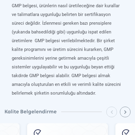
GMP belgesi, ürünlerin nasıl üretileceğine dair kurallar
ve talimatlara uygunluğu belirten bir sertifikasyon
süreci değildir. İzlenmesi gereken bazı prensiplere
(yukarıda bahsedildiği gibi) uygunluğu ispat edilen
üretimlere GMP belgesi verilebilmektedir. Bir şirket
kalite programını ve üretim sürecini kurarken, GMP
gereksinimlerini yerine getirmek amacıyla çeşitli
sistemler uygulayabilir ve bu uygunluğu beyan ettiği
takdirde GMP belgesi alabilir. GMP belgesi almak
amacıyla oluşturulan en etkili ve verimli kalite sürecini
belirlemek şirketin sorumluluğu altındadır.
Kalite Belgelendirme