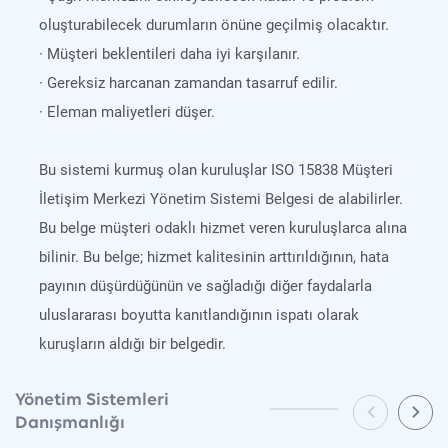
oluşturabilecek durumların önüne geçilmiş olacaktır.
· Müşteri beklentileri daha iyi karşılanır.
· Gereksiz harcanan zamandan tasarruf edilir.
· Eleman maliyetleri düşer.
Bu sistemi kurmuş olan kuruluşlar ISO 15838 Müşteri
İletişim Merkezi Yönetim Sistemi Belgesi de alabilirler.
Bu belge müşteri odaklı hizmet veren kuruluşlarca alına
bilinir. Bu belge; hizmet kalitesinin arttırıldığının, hata
payının düşürdüğünün ve sağladığı diğer faydalarla
uluslararası boyutta kanıtlandığının ispatı olarak
kuruşların aldığı bir belgedir.
Yönetim Sistemleri
Danışmanlığı