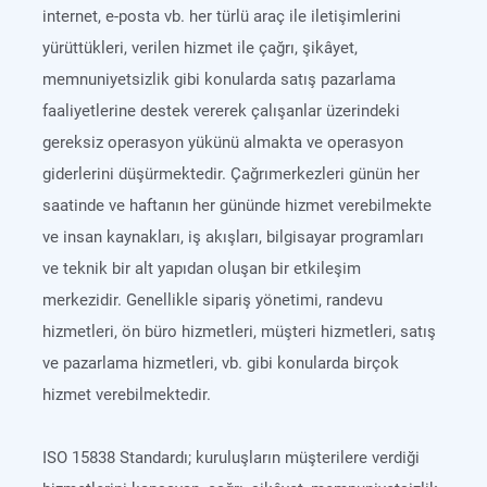
internet, e-posta vb. her türlü araç ile iletişimlerini
yürüttükleri, verilen hizmet ile çağrı, şikâyet,
memnuniyetsizlik gibi konularda satış pazarlama
faaliyetlerine destek vererek çalışanlar üzerindeki
gereksiz operasyon yükünü almakta ve operasyon
giderlerini düşürmektedir. Çağrımerkezleri günün her
saatinde ve haftanın her gününde hizmet verebilmekte
ve insan kaynakları, iş akışları, bilgisayar programları
ve teknik bir alt yapıdan oluşan bir etkileşim
merkezidir. Genellikle sipariş yönetimi, randevu
hizmetleri, ön büro hizmetleri, müşteri hizmetleri, satış
ve pazarlama hizmetleri, vb. gibi konularda birçok
hizmet verebilmektedir.
ISO 15838 Standardı; kuruluşların müşterilere verdiği