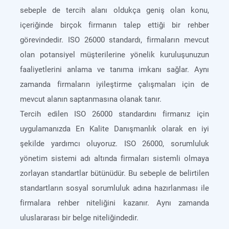
sebeple de tercih alanı oldukça geniş olan konu,
içeriğinde birçok firmanın talep ettiği bir rehber
görevindedir. ISO 26000 standardı, firmaların mevcut
olan potansiyel müşterilerine yönelik kuruluşunuzun
faaliyetlerini anlama ve tanıma imkanı sağlar. Aynı
zamanda firmaların iyileştirme çalışmaları için de
mevcut alanın saptanmasına olanak tanır.
Tercih edilen ISO 26000 standardını firmanız için
uygulamanızda En Kalite Danışmanlık olarak en iyi
şekilde yardımcı oluyoruz. ISO 26000, sorumluluk
yönetim sistemi adı altında firmaları sistemli olmaya
zorlayan standartlar bütünüdür. Bu sebeple de belirtilen
standartların sosyal sorumluluk adına hazırlanması ile
firmalara rehber niteliğini kazanır. Aynı zamanda
uluslararası bir belge niteliğindedir.