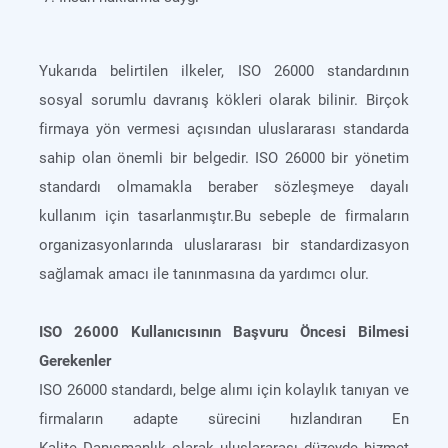
Yukarıda belirtilen ilkeler, ISO 26000 standardının
sosyal sorumlu davranış kökleri olarak bilinir. Birçok
firmaya yön vermesi açısından uluslararası standarda
sahip olan önemli bir belgedir. ISO 26000 bir yönetim
standardı olmamakla beraber sözleşmeye dayalı
kullanım için tasarlanmıştır.Bu sebeple de firmaların
organizasyonlarında uluslararası bir standardizasyon
sağlamak amacı ile tanınmasına da yardımcı olur.
ISO 26000 Kullanıcısının Başvuru Öncesi Bilmesi
Gerekenler
ISO 26000 standardı, belge alımı için kolaylık tanıyan ve
firmaların adapte sürecini hızlandıran En