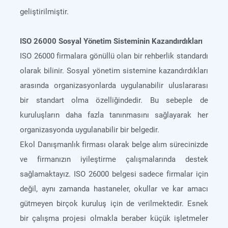
geliştirilmiştir.
ISO 26000 Sosyal Yönetim Sisteminin Kazandırdıkları
ISO 26000 firmalara gönüllü olan bir rehberlik standardı
olarak bilinir. Sosyal yönetim sistemine kazandırdıkları
arasında organizasyonlarda uygulanabilir uluslararası
bir standart olma özelliğindedir. Bu sebeple de
kuruluşların daha fazla tanınmasını sağlayarak her
organizasyonda uygulanabilir bir belgedir.
Ekol Danışmanlık firması olarak belge alım sürecinizde
ve firmanızın iyileştirme çalışmalarında destek
sağlamaktayız. ISO 26000 belgesi sadece firmalar için
değil, aynı zamanda hastaneler, okullar ve kar amacı
gütmeyen birçok kuruluş için de verilmektedir. Esnek
bir çalışma projesi olmakla beraber küçük işletmeler