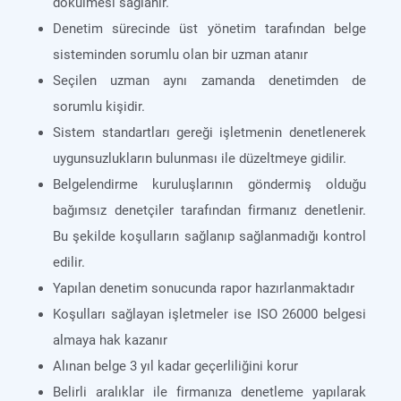
dökülmesi sağlanır.
Denetim sürecinde üst yönetim tarafından belge
sisteminden sorumlu olan bir uzman atanır
Seçilen uzman aynı zamanda denetimden de
sorumlu kişidir.
Sistem standartları gereği işletmenin denetlenerek
uygunsuzlukların bulunması ile düzeltmeye gidilir.
Belgelendirme kuruluşlarının göndermiş olduğu
bağımsız denetçiler tarafından firmanız denetlenir.
Bu şekilde koşulların sağlanıp sağlanmadığı kontrol
edilir.
Yapılan denetim sonucunda rapor hazırlanmaktadır
Koşulları sağlayan işletmeler ise ISO 26000 belgesi
almaya hak kazanır
Alınan belge 3 yıl kadar geçerliliğini korur
Belirli aralıklar ile firmanıza denetleme yapılarak