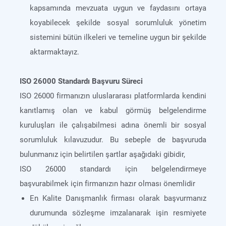
kapsamında mevzuata uygun ve faydasını ortaya
koyabilecek şekilde sosyal sorumluluk yönetim
sistemini bütün ilkeleri ve temeline uygun bir şekilde
aktarmaktayız.
ISO 26000 Standardı Başvuru Süreci
ISO 26000 firmanızın uluslararası platformlarda kendini
kanıtlamış olan ve kabul görmüş belgelendirme
kuruluşları ile çalışabilmesi adına önemli bir sosyal
sorumluluk kılavuzudur. Bu sebeple de başvuruda
bulunmanız için belirtilen şartlar aşağıdaki gibidir,
ISO 26000 standardı için belgelendirmeye
başvurabilmek için firmanızın hazır olması önemlidir
En Kalite Danışmanlık firması olarak başvurmanız
durumunda sözleşme imzalanarak işin resmiyete