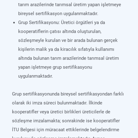
tarım arazilerinde tarımsal üretim yapan işletmeye
bireysel sertifikasyon uygulanmaktadır.
Grup Sertifikasyonu: Üretici örgütleri ya da
kooperatiflerin çatısı altında oluşturulan,
sözleşmeyle kurulan ve bir arada bulunan gerçek
kişilerin malik ya da kiracılık sıfatıyla kullanımı
altında bulunan tarım arazilerinde tarımsal üretim
yapan işletmeye grup sertifikasyonu
uygulanmaktadır.
Grup sertifikasyonunda bireysel sertifikasyondan farklı
olarak iki imza süreci bulunmaktadır. İlkinde
kooperatifler veya üretici birlikleri üreticilerle de
sözleşme imzalamakta; sonrakinde ise kooperatifler
İTU Belgesi için müracaat ettiklerinde belgelendirme