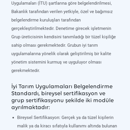
Uygulamaları (İTU) şartlarına göre belgelendirilmesi,
Bakanlık tarafından verilen yetkiyle, özel ve bağımsız
belgelendirme kuruluşları tarafından
gerçekleştirilmektedir. Denetime girecek işletmenin
Grup üreticisinin kendisini tanımladığı bir tüzel kişiliğe
sahip olması gerekmektedir. Grubun iyi tarım
uygulamalarına yönelik olarak geliştirilmiş bir kalite
yönetim sistemini kurmuş ve uyguluyor olması
gerekmektedir.
İyi Tarım Uygulamaları Belgelendirme
Standardı, bireysel sertifikasyon ve
grup sertifikasyonu şekilde iki modüle
ayrılmaktadır:
Bireysel Sertifikasyon: Gerçek ya da tüzel kişilerin
malik ya da kiracı sıfatıyla kullanımı altında bulunan