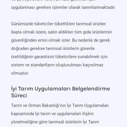
uygulanması gereken işlemler olarak tanımlanmaktadır.
Günümüzde tüketiciler tükettikleri tarımsal ürünler
başta olmak üzere, satın aldıkları tüm gıda ürünlerinin
güvenliğinden emin olmak ister. Bu nedenle de gerek
doğrudan gerekse tarımsal ürünlerin güvenle
üretildiğinin garantisini tüketicilere sunabilmek için
sistem ve standartların oluşturulması kaçınılmaz
olmuştur.
İyi Tarım Uygulamaları Belgelendirme
Süreci
Tarım ve Orman Bakanlığı’nın İyi Tarım Uygulamaları
kapsamında İyi tarım ve uygulamaları ilişkin
yönetmeliğine göre tarımsal ürünlerin İyi Tarım