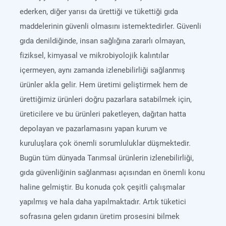
ederken, diğer yarısı da ürettiği ve tükettiği gıda
maddelerinin güvenli olmasını istemektedirler. Güvenli
gıda denildiğinde, insan sağlığına zararlı olmayan,
fiziksel, kimyasal ve mikrobiyolojik kalıntılar
içermeyen, aynı zamanda izlenebilirliği sağlanmış
ürünler akla gelir. Hem üretimi geliştirmek hem de
ürettiğimiz ürünleri doğru pazarlara satabilmek için,
üreticilere ve bu ürünleri paketleyen, dağıtan hatta
depolayan ve pazarlamasını yapan kurum ve
kuruluşlara çok önemli sorumluluklar düşmektedir.
Bugün tüm dünyada Tarımsal ürünlerin izlenebilirliği,
gıda güvenliğinin sağlanması açısından en önemli konu
haline gelmiştir. Bu konuda çok çeşitli çalışmalar
yapılmış ve hala daha yapılmaktadır. Artık tüketici
sofrasına gelen gıdanın üretim prosesini bilmek