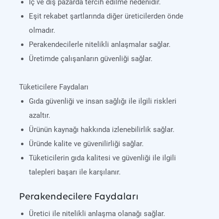
İç ve dış pazarda tercih edilme nedenidir.
Eşit rekabet şartlarında diğer üreticilerden önde
olmadır.
Perakendecilerle nitelikli anlaşmalar sağlar.
Üretimde çalışanların güvenliği sağlar.
Tüketicilere Faydaları
Gıda güvenliği ve insan sağlığı ile ilgili riskleri
azaltır.
Ürünün kaynağı hakkında izlenebilirlik sağlar.
Üründe kalite ve güvenilirliği sağlar.
Tüketicilerin gıda kalitesi ve güvenliği ile ilgili
talepleri başarı ile karşılanır.
Perakendecilere Faydaları
Üretici ile nitelikli anlaşma olanağı sağlar.