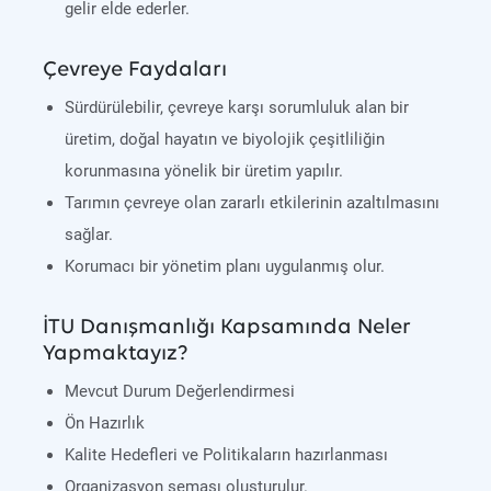
gelir elde ederler.
Çevreye Faydaları
Sürdürülebilir, çevreye karşı sorumluluk alan bir
üretim, doğal hayatın ve biyolojik çeşitliliğin
korunmasına yönelik bir üretim yapılır.
Tarımın çevreye olan zararlı etkilerinin azaltılmasını
sağlar.
Korumacı bir yönetim planı uygulanmış olur.
İTU Danışmanlığı Kapsamında Neler
Yapmaktayız?
Mevcut Durum Değerlendirmesi
Ön Hazırlık
Kalite Hedefleri ve Politikaların hazırlanması
Organizasyon şeması oluşturulur.