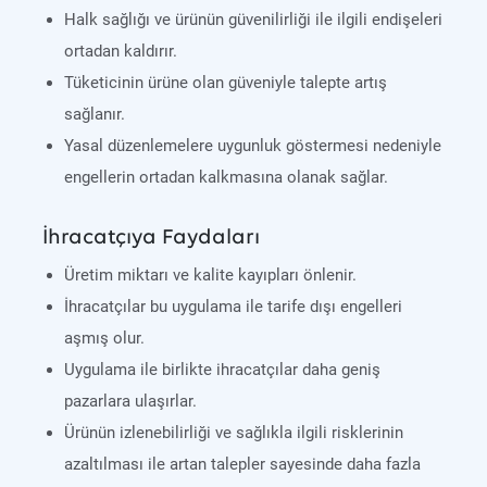
Halk sağlığı ve ürünün güvenilirliği ile ilgili endişeleri
ortadan kaldırır.
Tüketicinin ürüne olan güveniyle talepte artış
sağlanır.
Yasal düzenlemelere uygunluk göstermesi nedeniyle
engellerin ortadan kalkmasına olanak sağlar.
İhracatçıya Faydaları
Üretim miktarı ve kalite kayıpları önlenir.
İhracatçılar bu uygulama ile tarife dışı engelleri
aşmış olur.
Uygulama ile birlikte ihracatçılar daha geniş
pazarlara ulaşırlar.
Ürünün izlenebilirliği ve sağlıkla ilgili risklerinin
azaltılması ile artan talepler sayesinde daha fazla