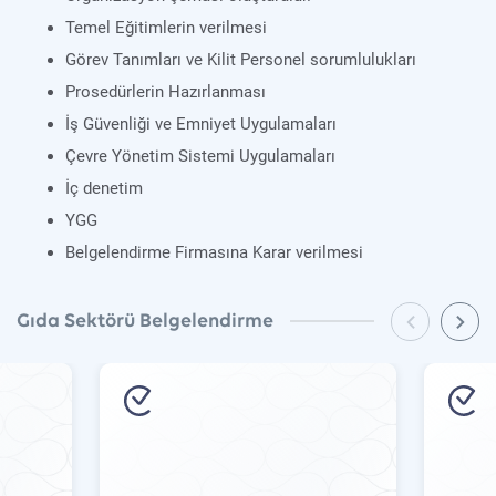
Temel Eğitimlerin verilmesi
Görev Tanımları ve Kilit Personel sorumlulukları
Prosedürlerin Hazırlanması
İş Güvenliği ve Emniyet Uygulamaları
Çevre Yönetim Sistemi Uygulamaları
İç denetim
YGG
Belgelendirme Firmasına Karar verilmesi
Gıda Sektörü Belgelendirme