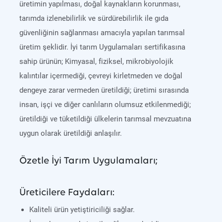
üretimin yapılması, doğal kaynakların korunması,
tarımda izlenebilirlik ve sürdürebilirlik ile gıda
güvenliğinin sağlanması amacıyla yapılan tarımsal
üretim şeklidir. İyi tarım Uygulamaları sertifikasına
sahip ürünün; Kimyasal, fiziksel, mikrobiyolojik
kalıntılar içermediği, çevreyi kirletmeden ve doğal
dengeye zarar vermeden üretildiği; üretimi sırasında
insan, işçi ve diğer canlıların olumsuz etkilenmediği;
üretildiği ve tüketildiği ülkelerin tarımsal mevzuatına
uygun olarak üretildiği anlaşılır.
Özetle İyi Tarım Uygulamaları;
Üreticilere Faydaları:
Kaliteli ürün yetiştiriciliği sağlar.