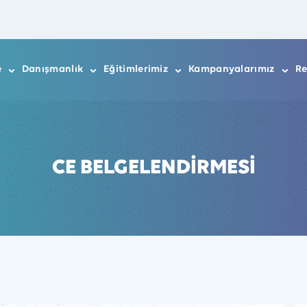
e
Danışmanlık
Eğitimlerimiz
Kampanyalarımız
Re
CE BELGELENDİRMESİ