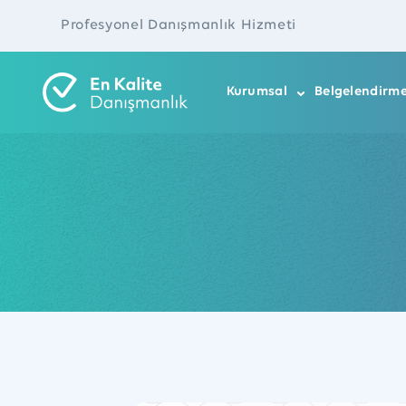
Profesyonel Danışmanlık Hizmeti
Kurumsal
Belgelendirm