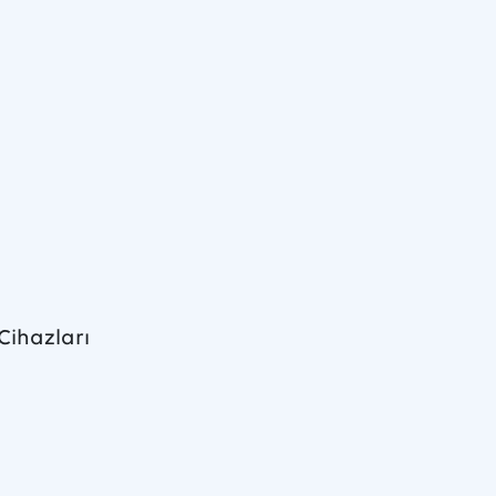
Cihazları