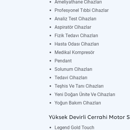
Ameliyathane Cihazları
Profesyonel Tıbbi Cihazlar
Analiz Test Cihazları
Aspiratör Cihazlar
Fizik Tedavı Cihazları
Hasta Odası Cihazları
Medikal Kompresör
Pendant
Solunum Cihazları
Tedavi Cihazları
Teşhis Ve Tanı Cihazları
Yeni Doğan Ünite Ve Cihazları
Yoğun Bakım Cihazları
Yüksek Devirli Cerrahi Motor S
Legend Gold Touch