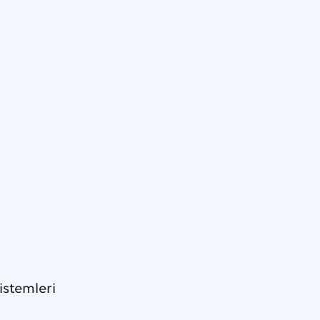
istemleri