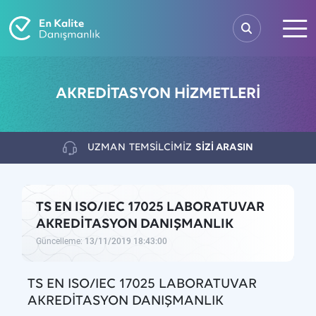
AKREDİTASYON HİZMETLERİ
UZMAN
TEMSİLCİMİZ
SİZİ ARASIN
TS EN ISO/IEC 17025 LABORATUVAR
AKREDİTASYON DANIŞMANLIK
Güncelleme:
13/11/2019 18:43:00
TS EN ISO/IEC 17025 LABORATUVAR
AKREDİTASYON DANIŞMANLIK