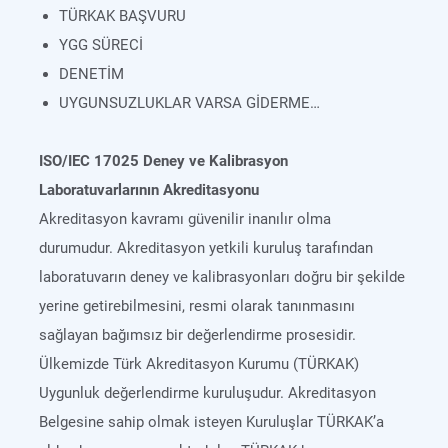
TÜRKAK BAŞVURU
YGG SÜRECİ
DENETİM
UYGUNSUZLUKLAR VARSA GİDERME…
ISO/IEC 17025 Deney ve Kalibrasyon
Laboratuvarlarının Akreditasyonu
Akreditasyon kavramı güvenilir inanılır olma
durumudur. Akreditasyon yetkili kuruluş tarafından
laboratuvarın deney ve kalibrasyonları doğru bir şekilde
yerine getirebilmesini, resmi olarak tanınmasını
sağlayan bağımsız bir değerlendirme prosesidir.
Ülkemizde Türk Akreditasyon Kurumu (TÜRKAK)
Uygunluk değerlendirme kuruluşudur. Akreditasyon
Belgesine sahip olmak isteyen Kuruluşlar TÜRKAK’a