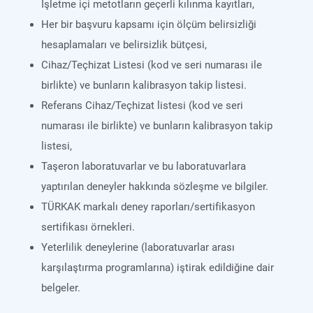
İşletme içi metotların geçerli kılınma kayıtları,
Her bir başvuru kapsamı için ölçüm belirsizliği
hesaplamaları ve belirsizlik bütçesi,
Cihaz/Teçhizat Listesi (kod ve seri numarası ile
birlikte) ve bunların kalibrasyon takip listesi.
Referans Cihaz/Teçhizat listesi (kod ve seri
numarası ile birlikte) ve bunların kalibrasyon takip
listesi,
Taşeron laboratuvarlar ve bu laboratuvarlara
yaptırılan deneyler hakkında sözleşme ve bilgiler.
TÜRKAK markalı deney raporları/sertifikasyon
sertifikası örnekleri.
Yeterlilik deneylerine (laboratuvarlar arası
karşılaştırma programlarına) iştirak edildiğine dair
belgeler.