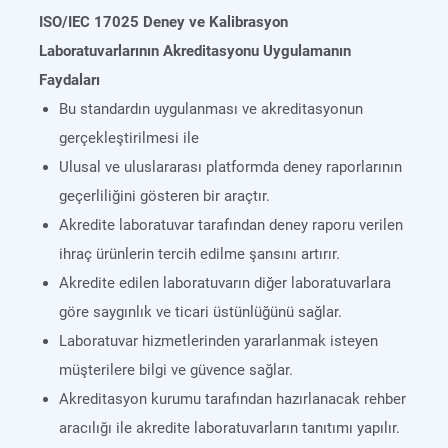
ISO/IEC 17025 Deney ve Kalibrasyon
Laboratuvarlarının Akreditasyonu Uygulamanın
Faydaları
Bu standardın uygulanması ve akreditasyonun
gerçekleştirilmesi ile
Ulusal ve uluslararası platformda deney raporlarının
geçerliliğini gösteren bir araçtır.
Akredite laboratuvar tarafından deney raporu verilen
ihraç ürünlerin tercih edilme şansını artırır.
Akredite edilen laboratuvarın diğer laboratuvarlara
göre saygınlık ve ticari üstünlüğünü sağlar.
Laboratuvar hizmetlerinden yararlanmak isteyen
müşterilere bilgi ve güvence sağlar.
Akreditasyon kurumu tarafından hazırlanacak rehber
aracılığı ile akredite laboratuvarların tanıtımı yapılır.