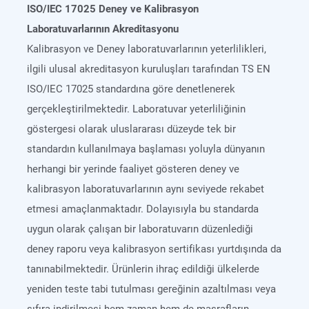
ISO/IEC 17025 Deney ve Kalibrasyon
Laboratuvarlarının Akreditasyonu
Kalibrasyon ve Deney laboratuvarlarının yeterlilikleri,
ilgili ulusal akreditasyon kuruluşları tarafından TS EN
ISO/IEC 17025 standardına göre denetlenerek
gerçekleştirilmektedir. Laboratuvar yeterliliğinin
göstergesi olarak uluslararası düzeyde tek bir
standardın kullanılmaya başlaması yoluyla dünyanın
herhangi bir yerinde faaliyet gösteren deney ve
kalibrasyon laboratuvarlarının aynı seviyede rekabet
etmesi amaçlanmaktadır. Dolayısıyla bu standarda
uygun olarak çalışan bir laboratuvarın düzenlediği
deney raporu veya kalibrasyon sertifikası yurtdışında da
tanınabilmektedir. Ürünlerin ihraç edildiği ülkelerde
yeniden teste tabi tutulması gereğinin azaltılması veya