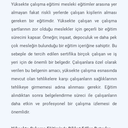
Yüksekte çalışma eğitimi mesleki eğitimler arasına yer
almayan fakat riskli yerlerde çalışan kişilerin alması
gereken bir eğitimdir. Yüksekte çalışan ve çalışma
şartlarının zor olduğu meslekler için geçerli bir eğitim
sürecini kapsar. Örneğin; inşaat, depoculuk ve daha pek
çok mesleğin bulunduğu bir eğitim içeriğine sahiptir. Bu
sebeple de tercih edilen sertifika birçok çalışan ve iş
yeri için de önemli bir belgedir. Çalışanlara özel olarak
verilen bu belgenin amacı, yüksekte çalışma esnasında
mevcut olan tehlikelere karşı çalışanların sağlıklarının
tehlikeye girmemesi adına alınması gerekir. Eğitim
alındıktan sonra belgelendirme süreci ile çalışanların
daha etkin ve profesyonel bir çalışma izlemesi de
önemlidir.