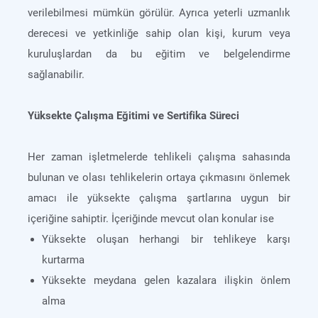
verilebilmesi mümkün görülür. Ayrıca yeterli uzmanlık
derecesi ve yetkinliğe sahip olan kişi, kurum veya
kuruluşlardan da bu eğitim ve belgelendirme
sağlanabilir.
Yüksekte Çalışma Eğitimi ve Sertifika Süreci
Her zaman işletmelerde tehlikeli çalışma sahasında
bulunan ve olası tehlikelerin ortaya çıkmasını önlemek
amacı ile yüksekte çalışma şartlarına uygun bir
içeriğine sahiptir. İçeriğinde mevcut olan konular ise
Yüksekte oluşan herhangi bir tehlikeye karşı
kurtarma
Yüksekte meydana gelen kazalara ilişkin önlem
alma