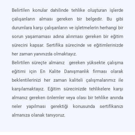
Belirtilen konular dahilinde tehlike oluşturan işlerde
çalışanların alması gereken bir belgedir. Bu gibi
durumlara karşı çalışanların ve işletmelerin herhangi bir
sorun yaşamaması adına alınması gereken bir eğitim
sürecini kapsar. Sertifika sürecinde ve eğitimlerinizde
her zaman yanınızda olmaktayız.
Belirtilen süreçte almanız gereken yüksekte çalışma
eğitimi için En Kalite Danışmanlık firması olarak
beklentilerinizi her zaman kaliteli çalışmalarımız ile
karşılamaktayız. Eğitim sürecinizde tehlikelere karşı
almanız gereken önlemler veya olası bir tehlike anında
neler yapılması gerektiği konusunda sertifikanızı
almanıza olanak tanıyoruz.