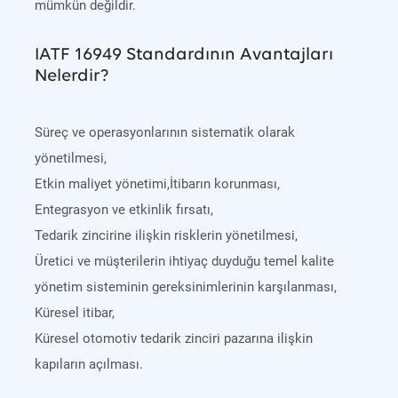
mümkün değildir.
IATF 16949 Standardının Avantajları
Nelerdir?
Süreç ve operasyonlarının sistematik olarak
yönetilmesi,
Etkin maliyet yönetimi,İtibarın korunması,
Entegrasyon ve etkinlik fırsatı,
Tedarik zincirine ilişkin risklerin yönetilmesi,
Üretici ve müşterilerin ihtiyaç duyduğu temel kalite
yönetim sisteminin gereksinimlerinin karşılanması,
Küresel itibar,
Küresel otomotiv tedarik zinciri pazarına ilişkin
kapıların açılması.