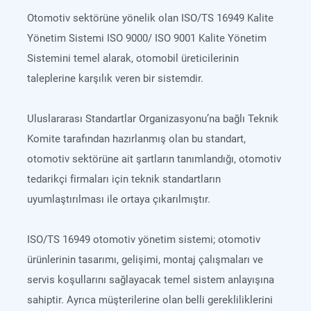
Otomotiv sektörüne yönelik olan ISO/TS 16949 Kalite
Yönetim Sistemi ISO 9000/ ISO 9001 Kalite Yönetim
Sistemini temel alarak, otomobil üreticilerinin
taleplerine karşılık veren bir sistemdir.
Uluslararası Standartlar Organizasyonu’na bağlı Teknik
Komite tarafından hazırlanmış olan bu standart,
otomotiv sektörüne ait şartların tanımlandığı, otomotiv
tedarikçi firmaları için teknik standartların
uyumlaştırılması ile ortaya çıkarılmıştır.
ISO/TS 16949 otomotiv yönetim sistemi; otomotiv
ürünlerinin tasarımı, gelişimi, montaj çalışmaları ve
servis koşullarını sağlayacak temel sistem anlayışına
sahiptir. Ayrıca müşterilerine olan belli gerekliliklerini